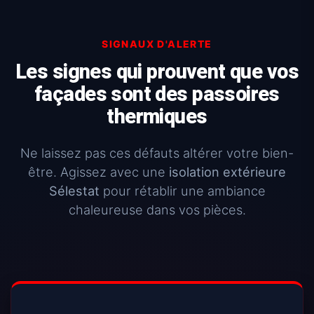
SIGNAUX D'ALERTE
Les signes qui prouvent que vos
façades sont des passoires
thermiques
Ne laissez pas ces défauts altérer votre bien-
être. Agissez avec une
isolation extérieure
Sélestat
pour rétablir une ambiance
chaleureuse dans vos pièces.