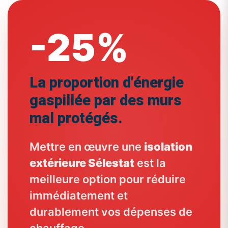
-25%
La proportion d'énergie
gaspillée par des murs
mal protégés.
Mettre en œuvre une
isolation
extérieure Sélestat
est la
meilleure option pour réduire
immédiatement et
durablement vos dépenses de
chauffage.