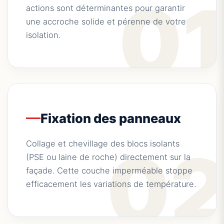
0
actions sont déterminantes pour garantir
une accroche solide et pérenne de votre
isolation.
Fixation des panneaux
0
Collage et chevillage des blocs isolants
(PSE ou laine de roche) directement sur la
façade. Cette couche imperméable stoppe
efficacement les variations de température.