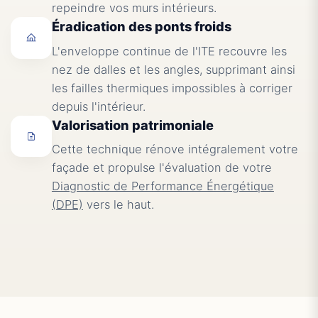
repeindre vos murs intérieurs.
Éradication des ponts froids
L'enveloppe continue de l'ITE recouvre les
nez de dalles et les angles, supprimant ainsi
les failles thermiques impossibles à corriger
depuis l'intérieur.
Valorisation patrimoniale
Cette technique rénove intégralement votre
façade et propulse l'évaluation de votre
Diagnostic de Performance Énergétique
(DPE)
vers le haut.