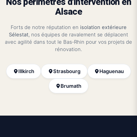
Nos périmètres d'intervention en
Alsace
Forts de notre réputation en
isolation extérieure
Sélestat
, nos équipes de ravalement se déplacent
avec agilité dans tout le Bas-Rhin pour vos projets de
rénovation.
Illkirch
Strasbourg
Haguenau
Brumath