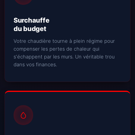
Surchauffe
du budget
Votre chaudière tourne à plein régime pour
compenser les pertes de chaleur qui
s'échappent par les murs. Un véritable trou
dans vos finances.