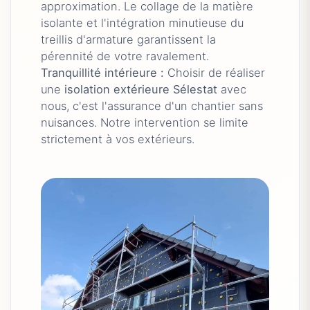
approximation. Le collage de la matière
isolante et l'intégration minutieuse du
treillis d'armature garantissent la
pérennité de votre ravalement.
Tranquillité intérieure :
Choisir de réaliser
une
isolation extérieure Sélestat
avec
nous, c'est l'assurance d'un chantier sans
nuisances. Notre intervention se limite
strictement à vos extérieurs.