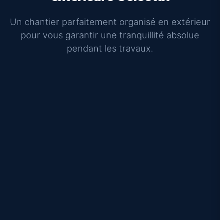
Un chantier parfaitement organisé en extérieur
pour vous garantir une tranquillité absolue
pendant les travaux.