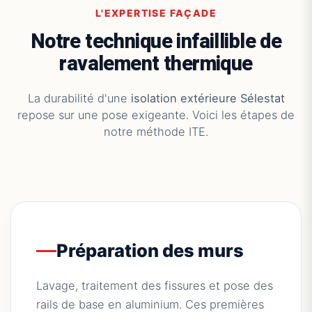
L'EXPERTISE FAÇADE
Notre technique infaillible de
ravalement thermique
La durabilité d'une
isolation extérieure Sélestat
repose sur une pose exigeante. Voici les étapes de
notre méthode ITE.
Préparation des murs
Lavage, traitement des fissures et pose des
rails de base en aluminium. Ces premières