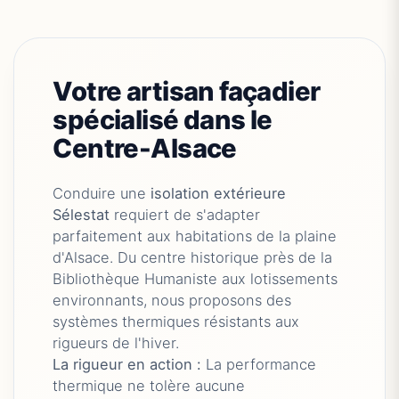
Votre artisan façadier
spécialisé dans le
Centre-Alsace
Conduire une
isolation extérieure
Sélestat
requiert de s'adapter
parfaitement aux habitations de la plaine
d'Alsace. Du centre historique près de la
Bibliothèque Humaniste aux lotissements
environnants, nous proposons des
systèmes thermiques résistants aux
rigueurs de l'hiver.
La rigueur en action :
La performance
thermique ne tolère aucune