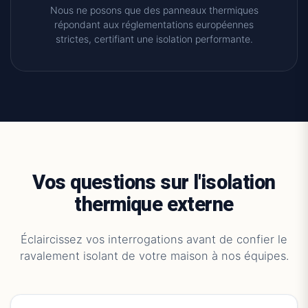
Nous ne posons que des panneaux thermiques
répondant aux réglementations européennes
strictes, certifiant une isolation performante.
Vos questions sur l'isolation
thermique externe
Éclaircissez vos interrogations avant de confier le
ravalement isolant de votre maison à nos équipes.