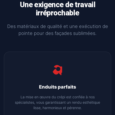
Une exigence de travail
irréprochable
Des matériaux de qualité et une exécution de
pointe pour des façades sublimées.
Enduits parfaits
La mise en œuvre du crépi est confiée à nos
spécialistes, vous garantissant un rendu esthétique
lisse, harmonieux et pérenne.