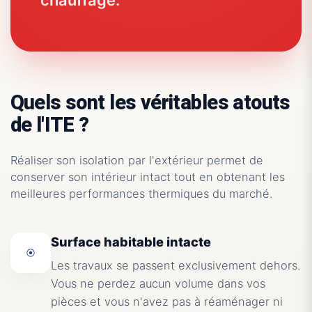
Quels sont les véritables atouts
de l'ITE ?
Réaliser son isolation par l'extérieur permet de
conserver son intérieur intact tout en obtenant les
meilleures performances thermiques du marché.
Surface habitable intacte
Les travaux se passent exclusivement dehors.
Vous ne perdez aucun volume dans vos
pièces et vous n'avez pas à réaménager ni