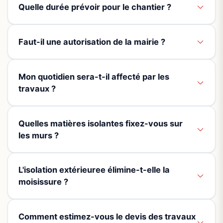
Quelle durée prévoir pour le chantier ?
Faut-il une autorisation de la mairie ?
Mon quotidien sera-t-il affecté par les
travaux ?
Quelles matières isolantes fixez-vous sur
les murs ?
L'isolation extérieuree élimine-t-elle la
moisissure ?
Comment estimez-vous le devis des travaux