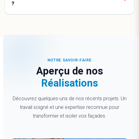
?
NOTRE SAVOIR-FAIRE
Aperçu de nos
Réalisations
Découvrez quelques-uns de nos récents projets. Un
travail soigné et une expertise reconnue pour
transformer et isoler vos façades.