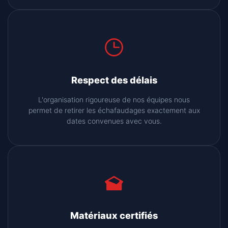
Respect des délais
L'organisation rigoureuse de nos équipes nous
permet de retirer les échafaudages exactement aux
dates convenues avec vous.
Matériaux certifiés