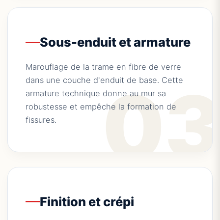
Sous-enduit et armature
Marouflage de la trame en fibre de verre
0
dans une couche d'enduit de base. Cette
armature technique donne au mur sa
robustesse et empêche la formation de
fissures.
Finition et crépi