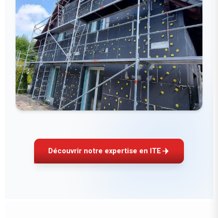
Découvrir notre expertise en ITE