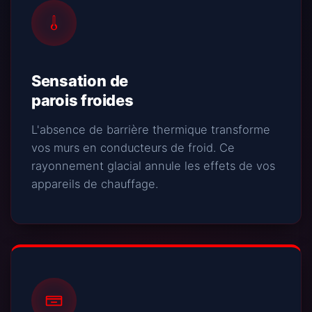
Sensation de
parois froides
L'absence de barrière thermique transforme
vos murs en conducteurs de froid. Ce
rayonnement glacial annule les effets de vos
appareils de chauffage.